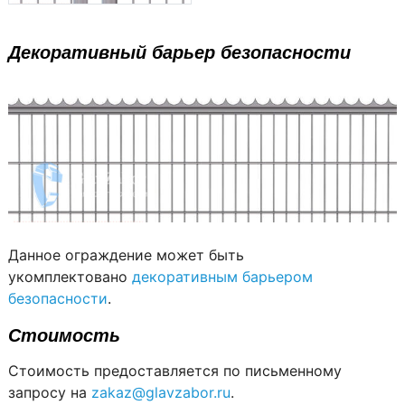
Декоративный барьер безопасности
Данное ограждение может быть
укомплектовано
декоративным барьером
безопасности
.
Стоимость
Стоимость предоставляется по письменному
запросу на
zakaz@glavzabor.ru
.