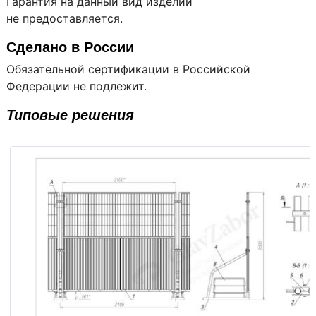
Гарантия на данный вид изделий
не предоставляется.
Сделано в России
Обязательной сертификации в Российской
Федерации не подлежит.
Типовые решения