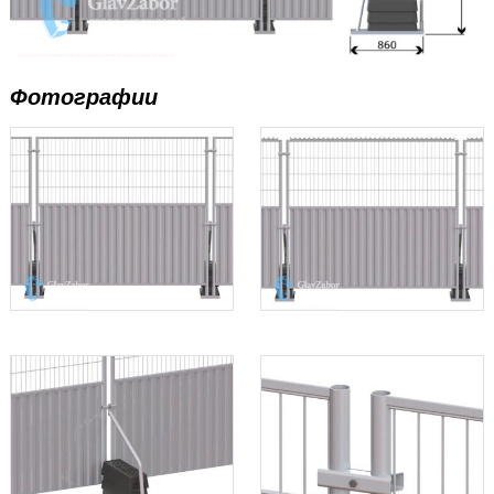
Фотографии