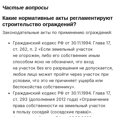
опорных блоках с декоративным барьером безопасности
Частые вопросы
Какие нормативные акты регламентируют
строительство ограждений?
Законодательные акты по применению ограждений:
Гражданский кодекс РФ от 30.11.1994. Глава 17,
ст. 262, п. 2 «Если земельный участок
не огорожен, либо его собственник иным
способом ясно не обозначил, что вход
на участок без его разрешения не допускается,
любое лицо может пройти через участок при
условии, что это не причиняет ущерба или
беспокойства собственнику».
Гражданский кодекс РФ от 30.11.1994. Глава 17,
ст. 293 (дополнения 2012 года) «Ограничение
права собственности на земельный участок
в пользу соседей (соседские права)».