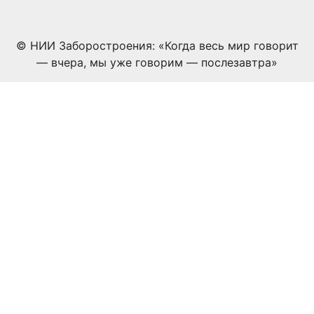
© НИИ Заборостроения: «Когда весь мир говорит
— вчера, мы уже говорим — послезавтра»