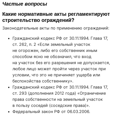
Частые вопросы
Какие нормативные акты регламентируют
строительство ограждений?
Законодательные акты по применению ограждений:
Гражданский кодекс РФ от 30.11.1994. Глава 17,
ст. 262, п. 2 «Если земельный участок
не огорожен, либо его собственник иным
способом ясно не обозначил, что вход
на участок без его разрешения не допускается,
любое лицо может пройти через участок при
условии, что это не причиняет ущерба или
беспокойства собственнику».
Гражданский кодекс РФ от 30.11.1994. Глава 17,
ст. 293 (дополнения 2012 года) «Ограничение
права собственности на земельный участок
в пользу соседей (соседские права)».
Федеральный закон РФ от 06.03.2006.