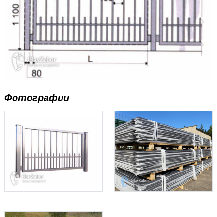
Фотографии