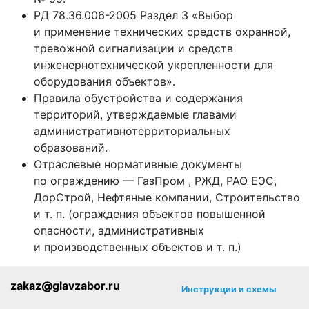
РД 78.36.006-2005 Раздел 3 «Выбор
и применение технических средств охранной,
тревожной сигнализации и средств
инженернотехнической укрепленности для
оборудования объектов».
Правила обустройства и содержания
территорий, утверждаемые главами
административнотерриториальных
образований.
Отраслевые нормативные документы
по ограждению — ГазПром , РЖД, РАО ЕЭС,
ДорСтрой, Нефтяные компании, Строительство
и т. п. (ограждения объектов повышенной
опасности, административных
и производственных объектов и т. п.)
zakaz@glavzabor.ru
Инструкции и схемы