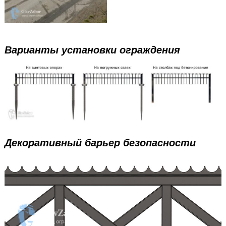
Варианты установки ограждения
Декоративный барьер безопасности