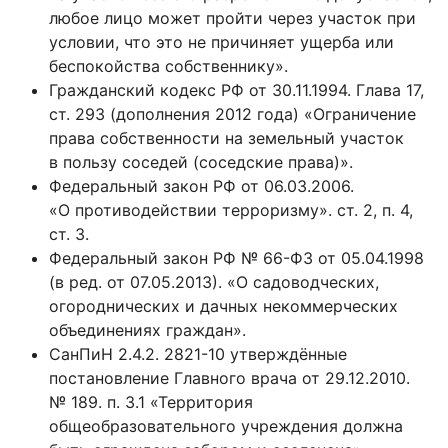
любое лицо может пройти через участок при
условии, что это не причиняет ущерба или
беспокойства собственнику».
Гражданский кодекс РФ от 30.11.1994. Глава 17,
ст. 293 (дополнения 2012 года) «Ограничение
права собственности на земельный участок
в пользу соседей (соседские права)».
Федеральный закон РФ от 06.03.2006.
«О противодействии терроризму». ст. 2, п. 4,
ст. 3.
Федеральный закон РФ № 66-Ф3 от 05.04.1998
(в ред. от 07.05.2013). «О садоводческих,
огороднических и дачных некоммерческих
объединениях граждан».
СанПиН 2.4.2. 2821-10 утверждённые
постановление Главного врача от 29.12.2010.
№ 189. п. 3.1 «Территория
общеобразовательного учреждения должна