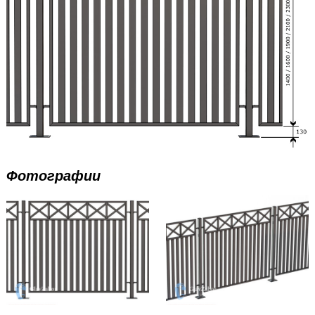
Фотографии