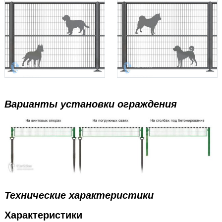
Варианты установки ограждения
Технические характеристики
Характеристики