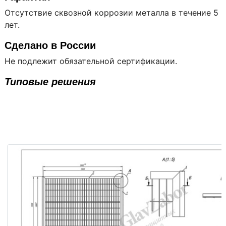
Отсутствие сквозной коррозии металла в течение 5
лет.
Сделано в России
Не подлежит обязательной сертификации.
Типовые решения