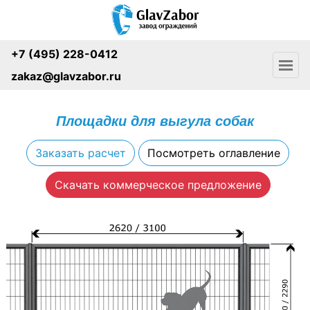
+7 (495) 228-0412
zakaz@glavzabor.ru
Площадки для выгула собак
Заказать расчет
Посмотреть оглавление
Скачать коммерческое предложение