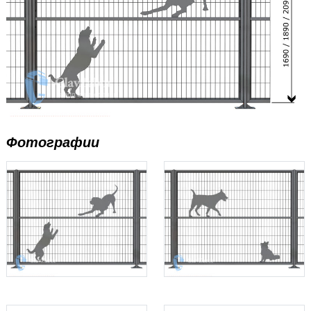
Фотографии