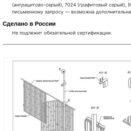
(
антрацитово-серый
), 7024 (
графитовый серый
), 
письменному запросу — возможна дополнительна
Сделано в России
Не подлежит обязательной сертификации.