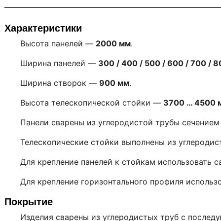
Характеристики
Высота панелей —
2000 мм
.
Ширина панелей —
300 / 400 / 500 / 600 / 700 / 8
Ширина створок —
900 мм
.
Высота телескопической стойки —
3700 … 4500 
Панели сварены из углеродистой трубы сечение
Телескопические стойки выполнены из углероди
Для крепление панелей к стойкам использовать 
Для крепление горизонтального профиля исполь
Покрытие
Изделия сварены из углеродистых труб с последу