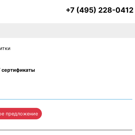
+7 (495) 228-0412
итки
/ сертификаты
ое предложение