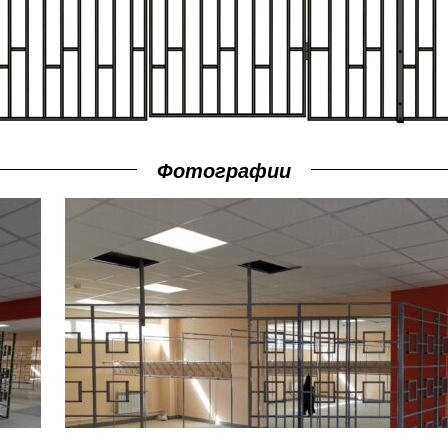
Фотографии