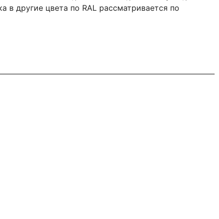
ка в другие цвета по RAL рассматривается по